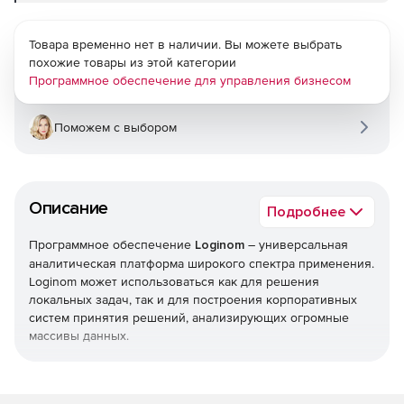
Товара временно нет в наличии. Вы можете выбрать
похожие товары из этой категории
Программное обеспечение для управления бизнесом
Поможем с выбором
Описание
Подробнее
Программное обеспечение
Loginom
– универсальная
аналитическая платформа широкого спектра применения.
Loginom может использоваться как для решения
локальных задач, так и для построения корпоративных
систем принятия решений, анализирующих огромные
массивы данных.
При приобретении Loginom в первую очередь
необходимо определиться с редакцией платформы.