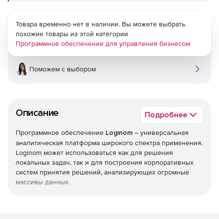
Товара временно нет в наличии. Вы можете выбрать
похожие товары из этой категории
Программное обеспечение для управления бизнесом
Поможем с выбором
Описание
Подробнее
Программное обеспечение
Loginom
– универсальная
аналитическая платформа широкого спектра применения.
Loginom может использоваться как для решения
локальных задач, так и для построения корпоративных
систем принятия решений, анализирующих огромные
массивы данных.
При приобретении Loginom в первую очередь
необходимо определиться с редакцией платформы.