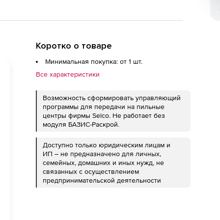
Коротко о товаре
Минимальная покупка: от 1 шт.
Все характеристики
Возможность сформировать управляющий
программы для передачи на пильные
центры фирмы Selco. Не работает без
модуля БАЗИС-Раскрой.
Доступно только юридическим лицам и
ИП – не предназначено для личных,
семейных, домашних и иных нужд, не
связанных с осуществлением
предпринимательской деятельности