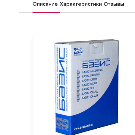
Описание
Характеристики
Отзывы