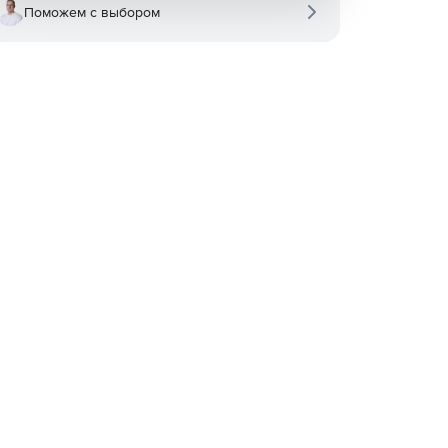
Поможем с выбором