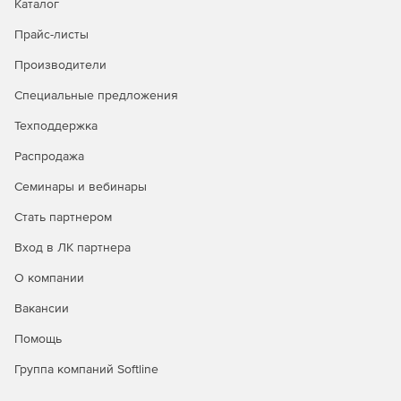
Каталог
Прайс-листы
Производители
Специальные предложения
Техподдержка
Распродажа
Семинары и вебинары
Стать партнером
Вход в ЛК партнера
О компании
Вакансии
Помощь
Группа компаний Softline