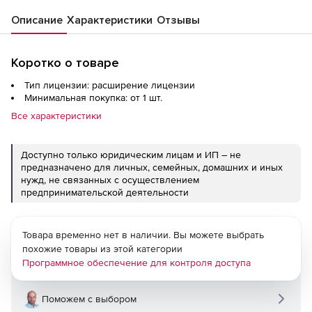
Описание
Характеристики
Отзывы
Коротко о товаре
Тип лицензии: расширение лицензии
Минимальная покупка: от 1 шт.
Все характеристики
Доступно только юридическим лицам и ИП – не
предназначено для личных, семейных, домашних и иных
нужд, не связанных с осуществлением
предпринимательской деятельности
Товара временно нет в наличии. Вы можете выбрать
похожие товары из этой категории
Программное обеспечение для контроля доступа
Поможем с выбором