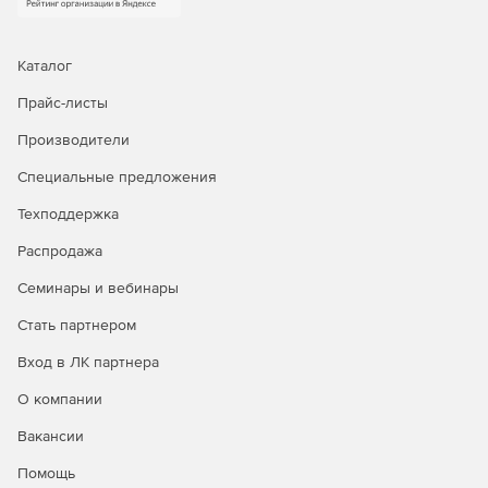
Каталог
Прайс-листы
Производители
Специальные предложения
Техподдержка
Распродажа
Семинары и вебинары
Стать партнером
Вход в ЛК партнера
О компании
Вакансии
Помощь