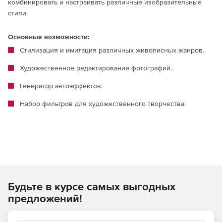
комбинировать и настраивать различные изобразительные
стили.
Основные возможности:
Стилизация и имитация различных живописных жанров.
Художественное редактирование фотографий.
Генератор автоэффектов.
Набор фильтров для художественного творчества.
Будьте в курсе самых выгодных
предложений!