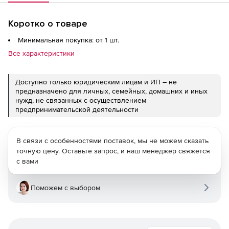
Коротко о товаре
Минимальная покупка: от 1 шт.
Все характеристики
Доступно только юридическим лицам и ИП – не
предназначено для личных, семейных, домашних и иных
нужд, не связанных с осуществлением
предпринимательской деятельности
В связи с особенностями поставок, мы не можем сказать
точную цену. Оставьте запрос, и наш менеджер свяжется
с вами
Поможем с выбором