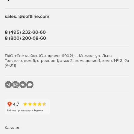
sales.r@softline.com
8 (495) 232-00-60
8 (800) 200-08-60
ПАО «Софтлайн». Юр. адрес: 119021, г. Москва, ул. Льва
Толстого, дом 5, строение 1, этаж 3, помещение 1, комн. № 2, 2а
(А-311)
Каталог