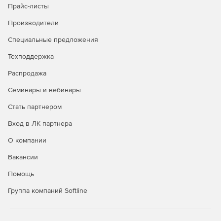
Прайс-листы
Производители
Специальные предложения
Техподдержка
Распродажа
Семинары и вебинары
Стать партнером
Вход в ЛК партнера
О компании
Вакансии
Помощь
Группа компаний Softline