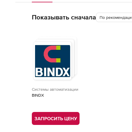
Показывать сначала
По рекомендации
Системы автоматизации
BINDX
ЗАПРОСИТЬ ЦЕНУ