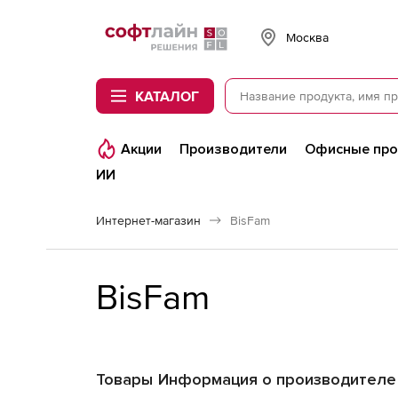
Softline
Москва
КАТАЛОГ
Акции
Производители
Офисные пр
ИИ
Интернет-магазин
BisFam
BisFam
Товары
Информация о производителе