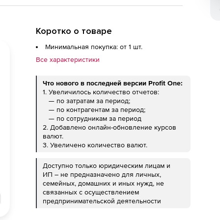
Коротко о товаре
Минимальная покупка: от 1 шт.
Все характеристики
Что нового в последней версии Profit One:
1. Увеличилось количество отчетов:
— по затратам за период;
— по контрагентам за период;
— по сотрудникам за период
2. Добавлено онлайн-обновление курсов
валют.
3. Увеличено количество валют.
Доступно только юридическим лицам и
ИП – не предназначено для личных,
семейных, домашних и иных нужд, не
связанных с осуществлением
предпринимательской деятельности