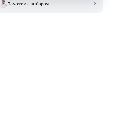
Поможем с выбором