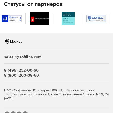
Статусы от партнеров
Москва
sales.r@softline.com
8 (495) 232-00-60
8 (800) 200-08-60
ПАО «Софтлайн». Юр. адрес: 119021, г. Москва, ул. Льва
Толстого, дом 5, строение 1, этаж 3, помещение 1, комн. № 2, 2а
(А-311)