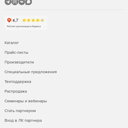
Каталог
Прайс-листы
Производители
Специальные предложения
Техподдержка
Распродажа
Семинары и вебинары
Стать партнером
Вход в ЛК партнера