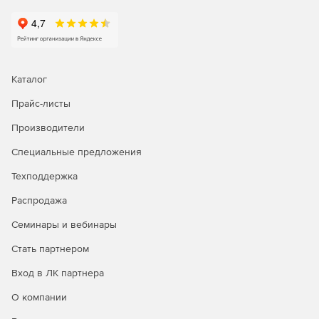
Каталог
Прайс-листы
Производители
Специальные предложения
Техподдержка
Распродажа
Семинары и вебинары
Стать партнером
Вход в ЛК партнера
О компании