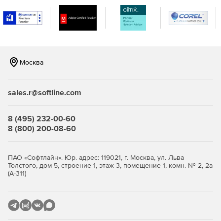
Москва
sales.r@softline.com
8 (495) 232-00-60
8 (800) 200-08-60
ПАО «Софтлайн». Юр. адрес: 119021, г. Москва, ул. Льва
Толстого, дом 5, строение 1, этаж 3, помещение 1, комн. № 2, 2а
(А-311)