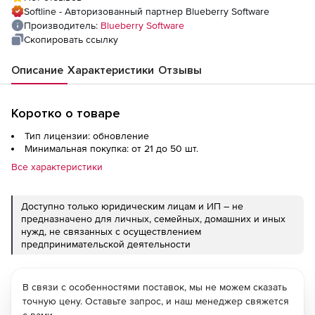
Softline - Авторизованный партнер Blueberry Software
Производитель:
Blueberry Software
Скопировать ссылку
Описание
Характеристики
Отзывы
Коротко о товаре
Тип лицензии: обновление
Минимальная покупка: от 21 до 50 шт.
Все характеристики
Доступно только юридическим лицам и ИП – не
предназначено для личных, семейных, домашних и иных
нужд, не связанных с осуществлением
предпринимательской деятельности
В связи с особенностями поставок, мы не можем сказать
точную цену. Оставьте запрос, и наш менеджер свяжется