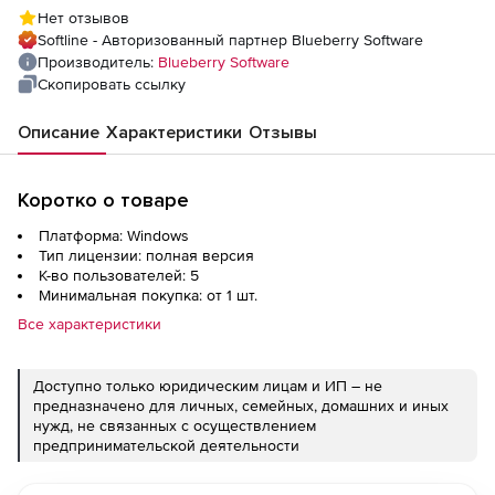
Нет отзывов
Softline - Авторизованный партнер Blueberry Software
Производитель:
Blueberry Software
Скопировать ссылку
Описание
Характеристики
Отзывы
Коротко о товаре
Платформа: Windows
Тип лицензии: полная версия
К-во пользователей: 5
Минимальная покупка: от 1 шт.
Все характеристики
Доступно только юридическим лицам и ИП – не
предназначено для личных, семейных, домашних и иных
нужд, не связанных с осуществлением
предпринимательской деятельности