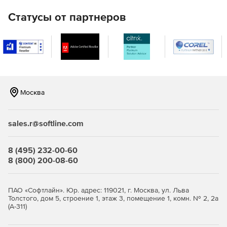
Статусы от партнеров
Москва
sales.r@softline.com
8 (495) 232-00-60
8 (800) 200-08-60
ПАО «Софтлайн». Юр. адрес: 119021, г. Москва, ул. Льва
Толстого, дом 5, строение 1, этаж 3, помещение 1, комн. № 2, 2а
(А-311)