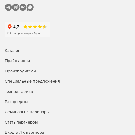
Каталог
Прайс-листы
Производители
Специальные предложения
Техподдержка
Распродажа
Семинары и вебинары
Стать партнером
Вход в ЛК партнера