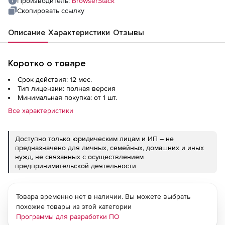
Производитель:
BrowserStack
Скопировать ссылку
Описание
Характеристики
Отзывы
Коротко о товаре
Срок действия: 12 мес.
Тип лицензии: полная версия
Минимальная покупка: от 1 шт.
Все характеристики
Доступно только юридическим лицам и ИП – не
предназначено для личных, семейных, домашних и иных
нужд, не связанных с осуществлением
предпринимательской деятельности
Товара временно нет в наличии. Вы можете выбрать
похожие товары из этой категории
Программы для разработки ПО