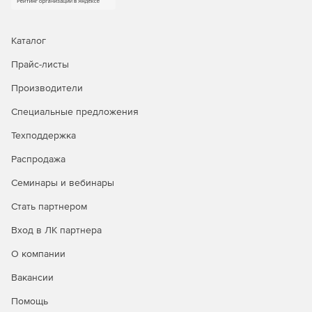
Каталог
Прайс-листы
Производители
Специальные предложения
Техподдержка
Распродажа
Семинары и вебинары
Стать партнером
Вход в ЛК партнера
О компании
Вакансии
Помощь