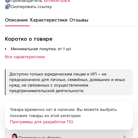
Производитель:
BrowserStack
Скопировать ссылку
Описание
Характеристики
Отзывы
Коротко о товаре
Минимальная покупка: от 1 шт.
Все характеристики
Доступно только юридическим лицам и ИП – не
предназначено для личных, семейных, домашних и иных
нужд, не связанных с осуществлением
предпринимательской деятельности
Товара временно нет в наличии. Вы можете выбрать
похожие товары из этой категории
Программы для разработки ПО
Поможем с выбором