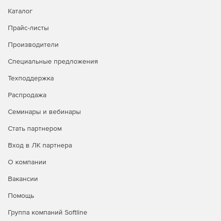
Каталог
Прайс-листы
Производители
Специальные предложения
Техподдержка
Распродажа
Семинары и вебинары
Стать партнером
Вход в ЛК партнера
О компании
Вакансии
Помощь
Группа компаний Softline