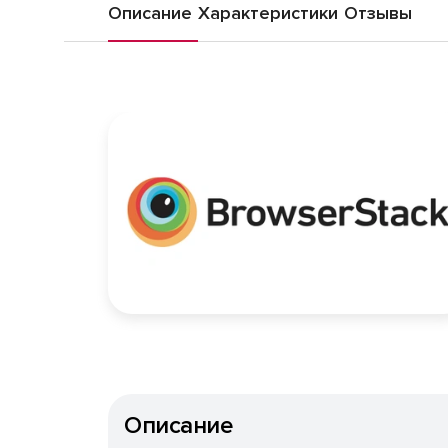
Описание
Характеристики
Отзывы
Описание