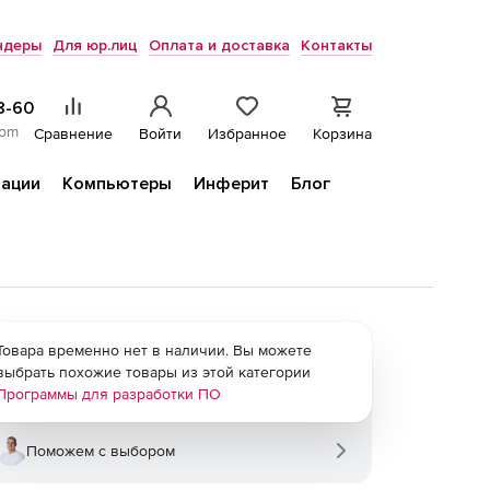
ндеры
Для юр.лиц
Оплата и доставка
Контакты
8-60
com
Сравнение
Войти
Избранное
Корзина
ации
Компьютеры
Инферит
Блог
Товара временно нет в наличии. Вы можете
выбрать похожие товары из этой категории
Программы для разработки ПО
Поможем с выбором