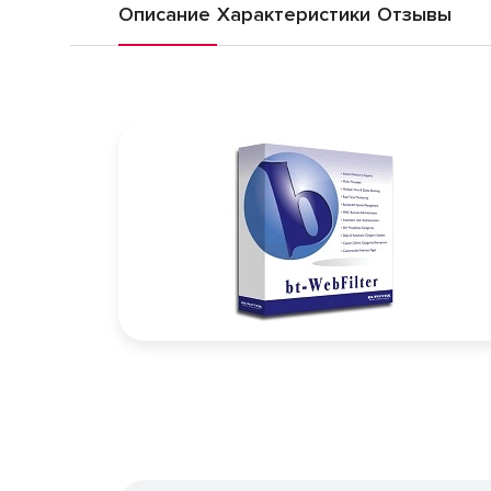
Описание
Характеристики
Отзывы