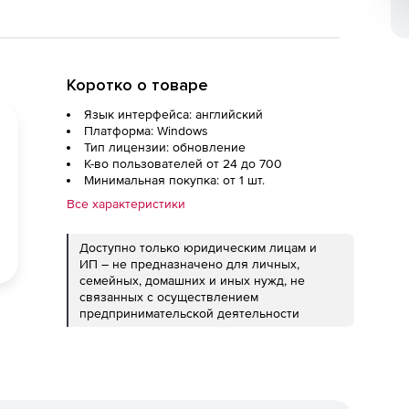
Коротко о товаре
Язык интерфейса: английский
Платформа: Windows
Тип лицензии: обновление
К-во пользователей от 24 до 700
Минимальная покупка: от 1 шт.
Все характеристики
Доступно только юридическим лицам и
ИП – не предназначено для личных,
семейных, домашних и иных нужд, не
связанных с осуществлением
предпринимательской деятельности