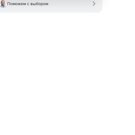
Поможем с выбором