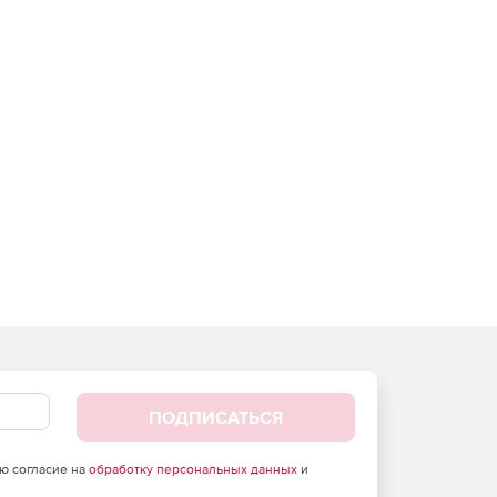
ПОДПИСАТЬСЯ
аю согласие на
обработку персональных данных
и