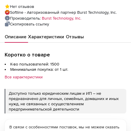
Нет отзывов
Softline - Авторизованный партнер Burst Technology, Inc.
Производитель:
Burst Technology, Inc.
Скопировать ссылку
Описание
Характеристики
Отзывы
Коротко о товаре
К-во пользователей: 1500
Минимальная покупка: от 1 шт.
Все характеристики
Доступно только юридическим лицам и ИП – не
предназначено для личных, семейных, домашних и иных
нужд, не связанных с осуществлением
предпринимательской деятельности
В связи с особенностями поставок, мы не можем сказать