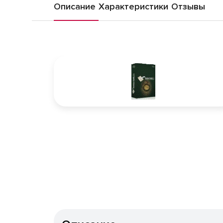
Описание
Характеристики
Отзывы