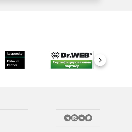
Вперед