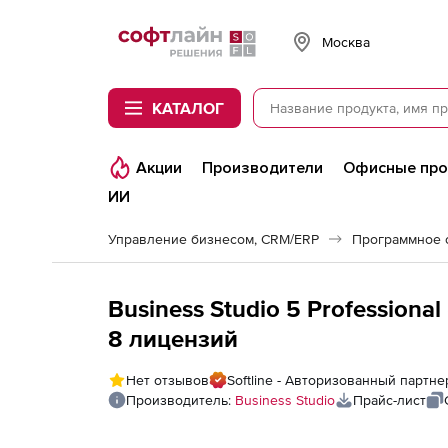
Softline
Москва
КАТАЛОГ
Акции
Производители
Офисные пр
ИИ
Управление бизнесом, CRM/ERP
Business Studio 5 Professiona
8 лицензий
Нет отзывов
Softline - Авторизованный партне
Производитель:
Business Studio
Прайс-лист