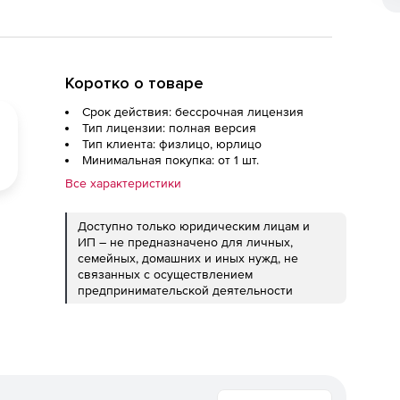
Коротко о товаре
Срок действия: бессрочная лицензия
Тип лицензии: полная версия
Тип клиента: физлицо, юрлицо
Минимальная покупка: от 1 шт.
Все характеристики
Доступно только юридическим лицам и
ИП – не предназначено для личных,
семейных, домашних и иных нужд, не
связанных с осуществлением
предпринимательской деятельности