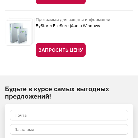
Программы для защиты информации
ByStorm FileSure (Audit) Windows
ЗАПРОСИТЬ ЦЕНУ
Будьте в курсе самых выгодных
предложений!