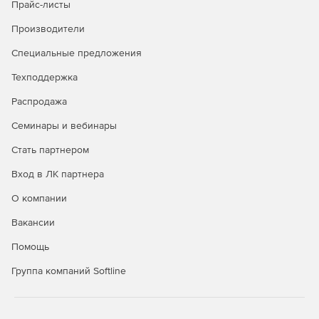
Прайс-листы
Производители
Специальные предложения
Техподдержка
Распродажа
Семинары и вебинары
Стать партнером
Вход в ЛК партнера
О компании
Вакансии
Помощь
Группа компаний Softline