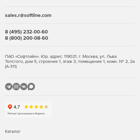
sales.r@softline.com
8 (495) 232-00-60
8 (800) 200-08-60
ПАО «Софтлайн». Юр. адрес: 119021, г. Москва, ул. Льва
Толстого, дом 5, строение 1, этаж 3, помещение 1, комн. № 2, 2а
(А-311)
Каталог