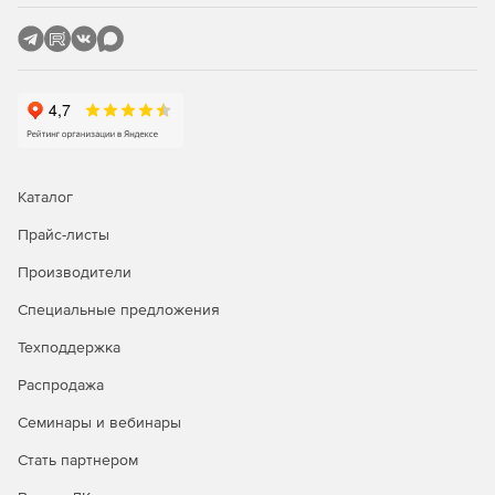
Каталог
Прайс-листы
Производители
Специальные предложения
Техподдержка
Распродажа
Семинары и вебинары
Стать партнером