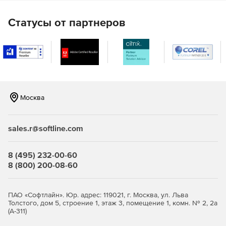
Статусы от партнеров
Москва
sales.r@softline.com
8 (495) 232-00-60
8 (800) 200-08-60
ПАО «Софтлайн». Юр. адрес: 119021, г. Москва, ул. Льва
Толстого, дом 5, строение 1, этаж 3, помещение 1, комн. № 2, 2а
(А-311)