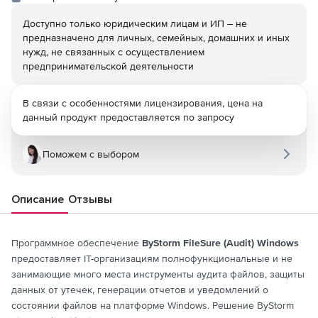
Доступно только юридическим лицам и ИП – не
предназначено для личных, семейных, домашних и иных
нужд, не связанных с осуществлением
предпринимательской деятельности
В связи с особенностями лицензирования, цена на
данный продукт предоставляется по запросу
Поможем с выбором
Описание
Отзывы
Программное обеспечение
ByStorm FileSure (Audit) Windows
предоставляет IT-организациям полнофункциональные и не
занимающие много места инструменты аудита файлов, защиты
данных от утечек, генерации отчетов и уведомлений о
состоянии файлов на платформе Windows. Решение ByStorm