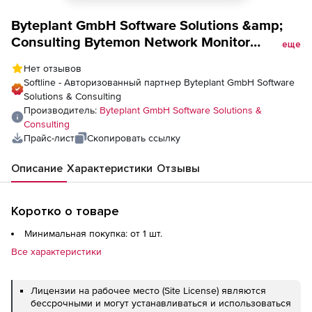
Byteplant GmbH Software Solutions &amp;
Consulting Bytemon Network Monitor
еще
(лицензия), версия Site
Нет отзывов
Softline - Авторизованный партнер Byteplant GmbH Software
Solutions & Consulting
Производитель:
Byteplant GmbH Software Solutions &
Consulting
Прайс-лист
Скопировать ссылку
Описание
Характеристики
Отзывы
Коротко о товаре
Минимальная покупка: от 1 шт.
Все характеристики
Лицензии на рабочее место (Site License) являются
бессрочными и могут устанавливаться и использоваться