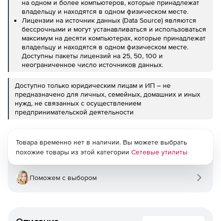
на одном и более компьютеров, которые принадлежат
владельцу и находятся в одном физическом месте.
Лицензии на источник данных (Data Source) являются
бессрочными и могут устанавливаться и использоваться
максимум на десяти компьютерах, которые принадлежат
владельцу и находятся в одном физическом месте.
Доступны пакеты лицензий на 25, 50, 100 и
неограниченное число источников данных.
Доступно только юридическим лицам и ИП – не
предназначено для личных, семейных, домашних и иных
нужд, не связанных с осуществлением
предпринимательской деятельности
Товара временно нет в наличии. Вы можете выбрать
похожие товары из этой категории
Сетевые утилиты
Поможем с выбором