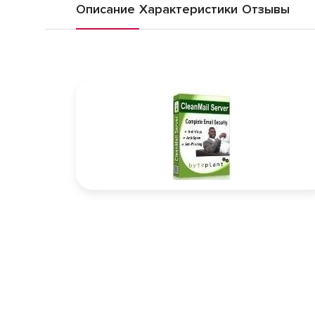
Описание
Характеристики
Отзывы