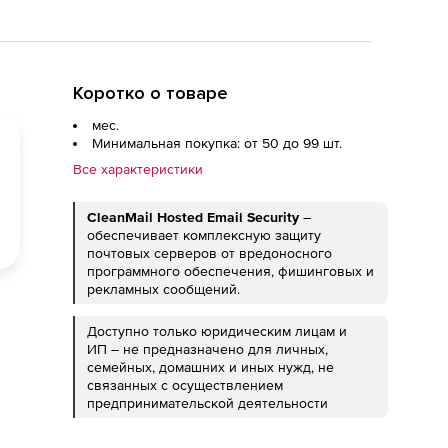
Коротко о товаре
мес.
Минимальная покупка: от 50 до 99 шт.
Все характеристики
CleanMail Hosted Email Security
–
обеспечивает комплексную защиту
почтовых серверов от вредоносного
программного обеспечения, фишинговых и
рекламных сообщений.
Доступно только юридическим лицам и
ИП – не предназначено для личных,
семейных, домашних и иных нужд, не
связанных с осуществлением
предпринимательской деятельности