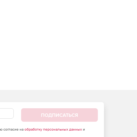
ПОДПИСАТЬСЯ
аю согласие на
обработку персональных данных
и