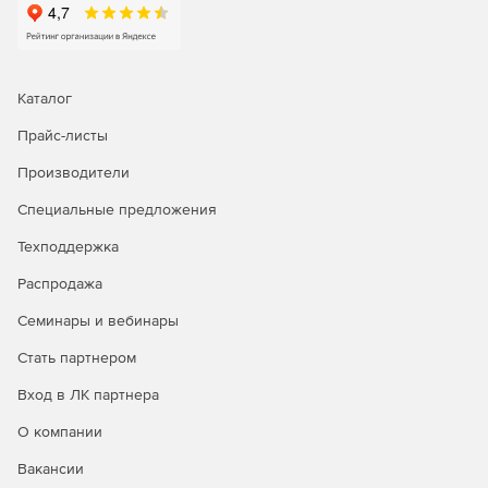
Каталог
Прайс-листы
Производители
Специальные предложения
Техподдержка
Распродажа
Семинары и вебинары
Стать партнером
Вход в ЛК партнера
О компании
Вакансии