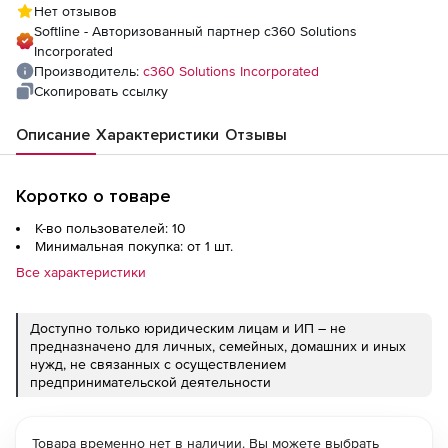
Нет отзывов
Softline - Авторизованный партнер c360 Solutions
Incorporated
Производитель:
c360 Solutions Incorporated
Скопировать ссылку
Описание
Характеристики
Отзывы
Коротко о товаре
К-во пользователей: 10
Минимальная покупка: от 1 шт.
Все характеристики
Доступно только юридическим лицам и ИП – не
предназначено для личных, семейных, домашних и иных
нужд, не связанных с осуществлением
предпринимательской деятельности
Товара временно нет в наличии. Вы можете выбрать