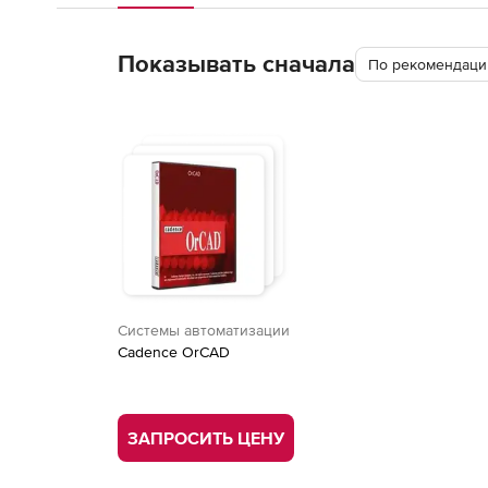
Показывать сначала
По рекомендации
Системы автоматизации
Cadence OrCAD
ЗАПРОСИТЬ ЦЕНУ