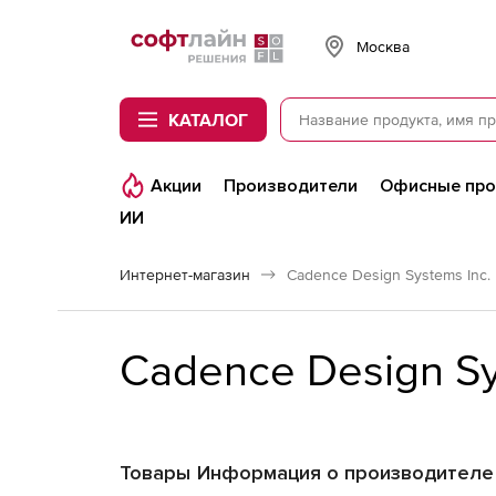
Softline
Москва
КАТАЛОГ
Акции
Производители
Офисные пр
ИИ
Интернет-магазин
Cadence Design Systems Inc.
Cadence Design Sy
Товары
Информация о производителе