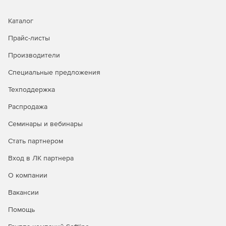
Каталог
Прайс-листы
Производители
Специальные предложения
Техподдержка
Распродажа
Семинары и вебинары
Стать партнером
Вход в ЛК партнера
О компании
Вакансии
Помощь