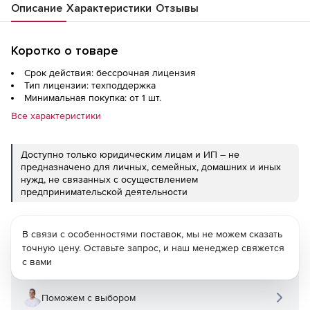
Описание
Характеристики
Отзывы
Коротко о товаре
Срок действия: бессрочная лицензия
Тип лицензии: техподдержка
Минимальная покупка: от 1 шт.
Все характеристики
Доступно только юридическим лицам и ИП – не
предназначено для личных, семейных, домашних и иных
нужд, не связанных с осуществлением
предпринимательской деятельности
В связи с особенностями поставок, мы не можем сказать
точную цену. Оставьте запрос, и наш менеджер свяжется
с вами
Поможем с выбором