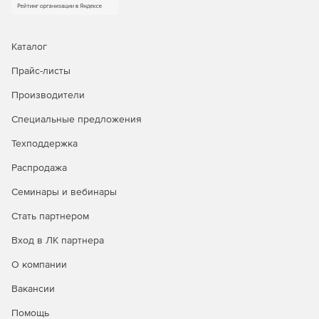
Каталог
Прайс-листы
Производители
Специальные предложения
Техподдержка
Распродажа
Семинары и вебинары
Стать партнером
Вход в ЛК партнера
О компании
Вакансии
Помощь