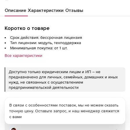
Описание
Характеристики
Отзывы
Коротко о товаре
Срок действия: бессрочная лицензия
Тип лицензии: модуль, техподдержка
Минимальная покупка: от 1 шт.
Все характеристики
Доступно только юридическим лицам и ИП – не
предназначено для личных, семейных, домашних и иных
нужд, не связанных с осуществлением
предпринимательской деятельности
В связи с особенностями поставок, мы не можем сказать
точную цену. Оставьте запрос, и наш менеджер свяжется
с вами