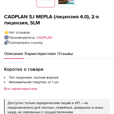
Вперед
CADPLAN SJ MEPLA (лицензия 4.0), 2-я
лицензия, SLM
Нет отзывов
Производитель:
CADPLAN
Скопировать ссылку
Описание
Характеристики
Отзывы
Коротко о товаре
Тип лицензии: полная версия
Минимальная покупка: от 1 шт.
Все характеристики
Доступно только юридическим лицам и ИП – не
предназначено для личных, семейных, домашних и иных
нужд, не связанных с осуществлением