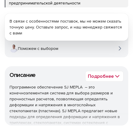
предпринимательской деятельности
В связи с особенностями поставок, мы не можем сказать
точную цену. Оставьте запрос, и наш менеджер свяжется
с вами
Поможем с выбором
Описание
Подробнее
Программное обеспечение SJ MEPLA – это
конечноэлементная система для выбора размеров и
прочностных расчетов, позволяющая определять
деформации и напряжения в многослойных
стеклопакетах (пластинах). SJ MEPLA предлагает новые
подходы для определения деформации и напряжения в
триплексах, стеклопакетах, системах остекления с
точечным креплением, а также для испытаний