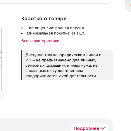
Коротко о товаре
Тип лицензии: полная версия
Минимальная покупка: от 1 шт.
Все характеристики
Доступно только юридическим лицам и
ИП – не предназначено для личных,
семейных, домашних и иных нужд, не
связанных с осуществлением
предпринимательской деятельности
Подробнее