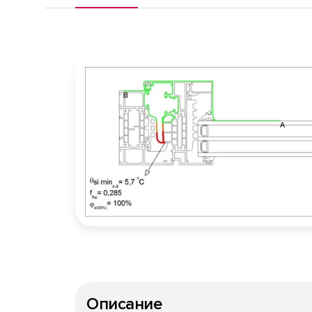
Описание