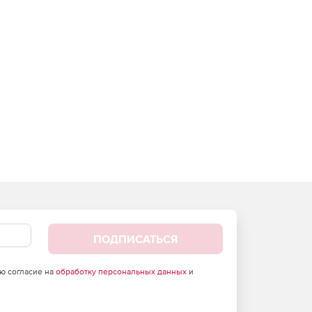
ПОДПИСАТЬСЯ
аю согласие на
обработку персональных данных
и