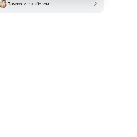
Поможем с выбором