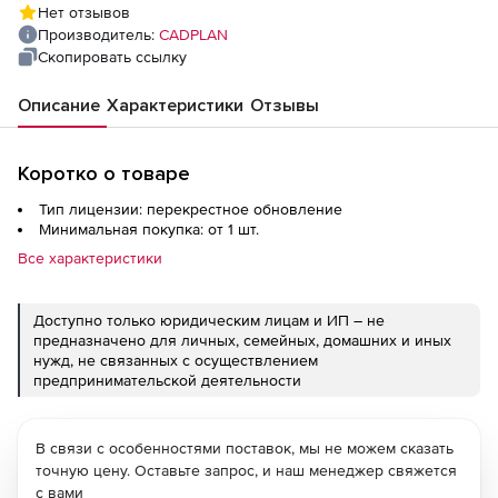
Нет отзывов
Производитель:
CADPLAN
Скопировать ссылку
Описание
Характеристики
Отзывы
Коротко о товаре
Тип лицензии: перекрестное обновление
Минимальная покупка: от 1 шт.
Все характеристики
Доступно только юридическим лицам и ИП – не
предназначено для личных, семейных, домашних и иных
нужд, не связанных с осуществлением
предпринимательской деятельности
В связи с особенностями поставок, мы не можем сказать
точную цену. Оставьте запрос, и наш менеджер свяжется
с вами