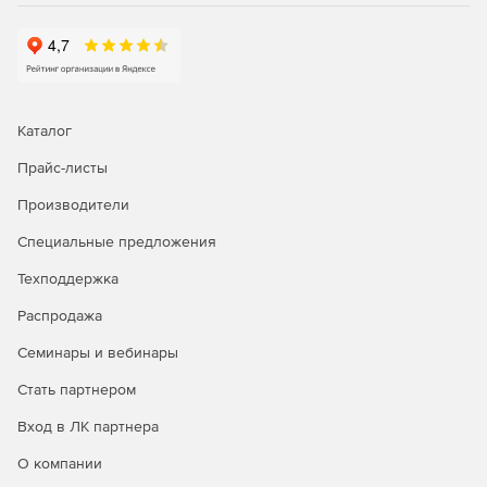
Каталог
Прайс-листы
Производители
Специальные предложения
Техподдержка
Распродажа
Семинары и вебинары
Стать партнером
Вход в ЛК партнера
О компании