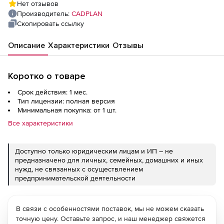
Нет отзывов
Производитель:
CADPLAN
Скопировать ссылку
Описание
Характеристики
Отзывы
Коротко о товаре
Срок действия: 1 мес.
Тип лицензии: полная версия
Минимальная покупка: от 1 шт.
Все характеристики
Доступно только юридическим лицам и ИП – не
предназначено для личных, семейных, домашних и иных
нужд, не связанных с осуществлением
предпринимательской деятельности
В связи с особенностями поставок, мы не можем сказать
точную цену. Оставьте запрос, и наш менеджер свяжется