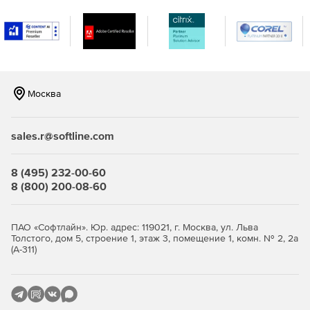
лицензирование программного обеспечения, а также
были добавлены многие другие функции.
Москва
sales.r@softline.com
8 (495) 232-00-60
8 (800) 200-08-60
ПАО «Софтлайн». Юр. адрес: 119021, г. Москва, ул. Льва
Толстого, дом 5, строение 1, этаж 3, помещение 1, комн. № 2, 2а
(А-311)