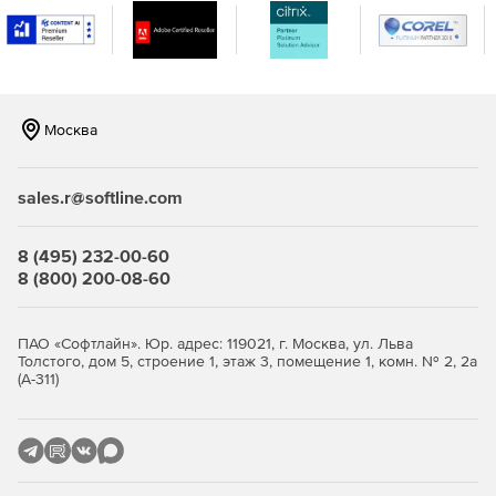
были добавлены многие другие функции.
Москва
sales.r@softline.com
8 (495) 232-00-60
8 (800) 200-08-60
ПАО «Софтлайн». Юр. адрес: 119021, г. Москва, ул. Льва
Толстого, дом 5, строение 1, этаж 3, помещение 1, комн. № 2, 2а
(А-311)