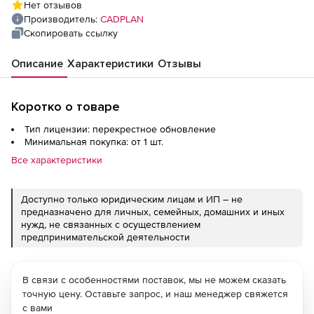
Нет отзывов
Производитель:
CADPLAN
Скопировать ссылку
Описание
Характеристики
Отзывы
Коротко о товаре
Тип лицензии: перекрестное обновление
Минимальная покупка: от 1 шт.
Все характеристики
Доступно только юридическим лицам и ИП – не
предназначено для личных, семейных, домашних и иных
нужд, не связанных с осуществлением
предпринимательской деятельности
В связи с особенностями поставок, мы не можем сказать
точную цену. Оставьте запрос, и наш менеджер свяжется
с вами