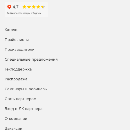
Каталог
Прайс-листы
Производители
Специальные предложения
Техподдержка
Распродажа
Семинары и вебинары
Стать партнером
Вход в ЛК партнера
О компании
Вакансии