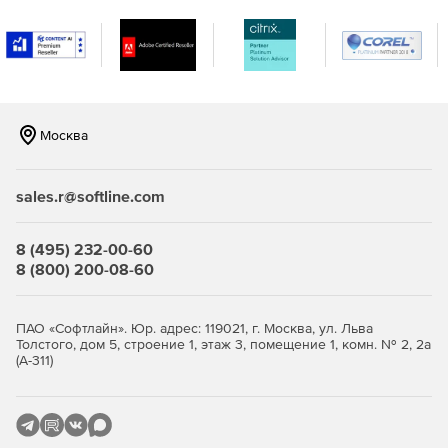
лицензирование программного обеспечения, а также
были добавлены многие другие функции.
Москва
sales.r@softline.com
8 (495) 232-00-60
8 (800) 200-08-60
ПАО «Софтлайн». Юр. адрес: 119021, г. Москва, ул. Льва
Толстого, дом 5, строение 1, этаж 3, помещение 1, комн. № 2, 2а
(А-311)