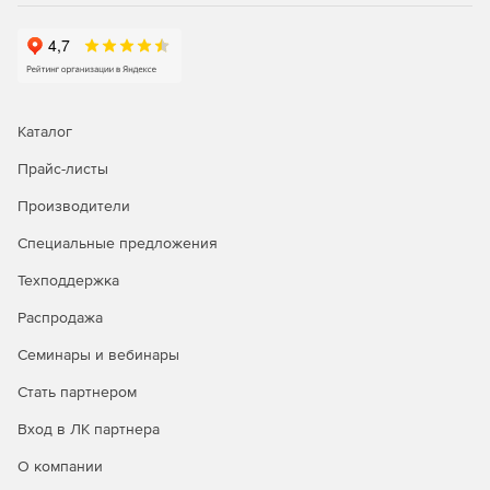
Каталог
Прайс-листы
Производители
Специальные предложения
Техподдержка
Распродажа
Семинары и вебинары
Стать партнером
Вход в ЛК партнера
О компании