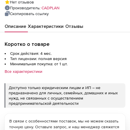
Нет отзывов
Производитель:
CADPLAN
Скопировать ссылку
Описание
Характеристики
Отзывы
Коротко о товаре
Срок действия: 4 мес.
Тип лицензии: полная версия
Минимальная покупка: от 1 шт.
Все характеристики
Доступно только юридическим лицам и ИП – не
предназначено для личных, семейных, домашних и иных
нужд, не связанных с осуществлением
предпринимательской деятельности
В связи с особенностями поставок, мы не можем сказать
точную цену. Оставьте запрос, и наш менеджер свяжется