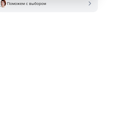
Поможем с выбором