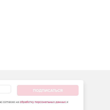
ПОДПИСАТЬСЯ
аю согласие на
обработку персональных данных
и