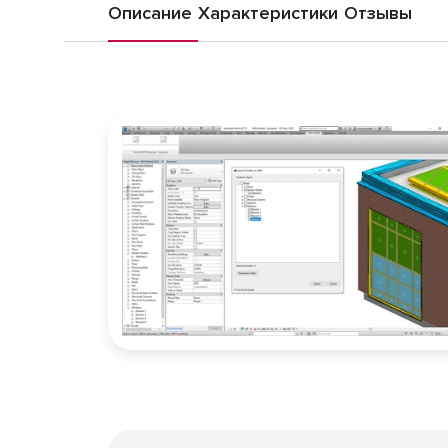
Описание
Характеристики
Отзывы