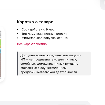
Коротко о товаре
Срок действия: 9 мес.
Тип лицензии: полная версия
Минимальная покупка: от 1 шт.
Все характеристики
Доступно только юридическим лицам и
ИП – не предназначено для личных,
семейных, домашних и иных нужд, не
связанных с осуществлением
предпринимательской деятельности