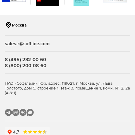
Москва
sales.r@softline.com
8 (495) 232-00-60
8 (800) 200-08-60
ПАО «Софтлайн». Юр. адрес: 119021, г. Москва, ул. Льва
Толстого, дом 5, строение 1, этаж 3, помещение 1, комн. № 2, 2а
(А-311)