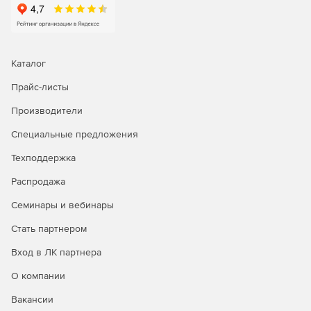
Каталог
Прайс-листы
Производители
Специальные предложения
Техподдержка
Распродажа
Семинары и вебинары
Стать партнером
Вход в ЛК партнера
О компании
Вакансии