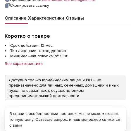
лицензий
Скопировать ссылку
Описание
Характеристики
Отзывы
Коротко о товаре
Срок действия: 12 мес.
Тип лицензии: техподдержка
Минимальная покупка: от 1 шт.
Все характеристики
Доступно только юридическим лицам и ИП – не
предназначено для личных, семейных, домашних и иных
нужд, не связанных с осуществлением
предпринимательской деятельности
В связи с особенностями поставок, мы не можем сказать
точную цену. Оставьте запрос, и наш менеджер свяжется
с вами