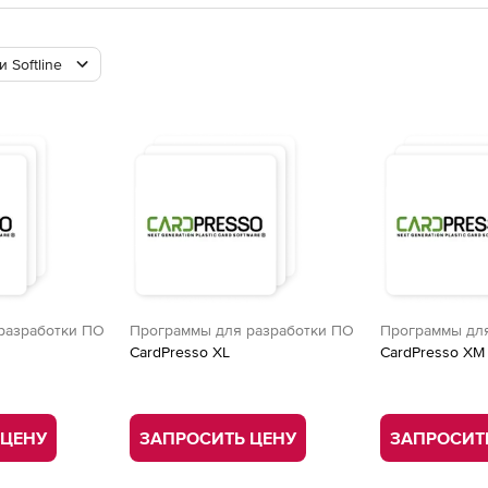
 Softline
разработки ПО
Программы для разработки ПО
Программы для
CardPresso XL
CardPresso XM
 ЦЕНУ
ЗАПРОСИТЬ ЦЕНУ
ЗАПРОСИТ