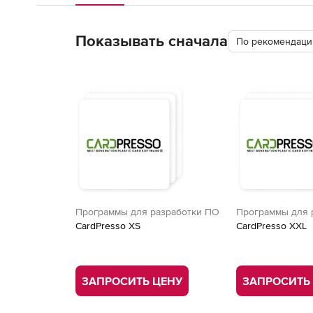
Показывать сначала
По рекомендации
Программы для разработки ПО
Программы для 
CardPresso XS
CardPresso XXL
ЗАПРОСИТЬ ЦЕНУ
ЗАПРОСИТЬ