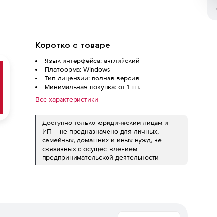
Коротко о товаре
Язык интерфейса: английский
Платформа: Windows
Тип лицензии: полная версия
Минимальная покупка: от 1 шт.
Все характеристики
Доступно только юридическим лицам и
ИП – не предназначено для личных,
семейных, домашних и иных нужд, не
связанных с осуществлением
предпринимательской деятельности