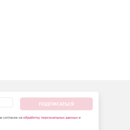
ПОДПИСАТЬСЯ
аю согласие на
обработку персональных данных
и