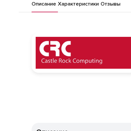
Описание
Характеристики
Отзывы