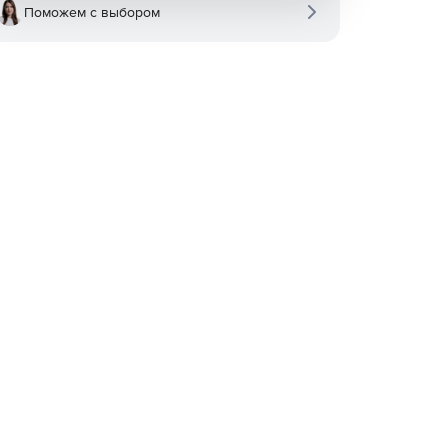
Поможем с выбором