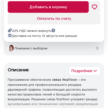
Добавить в корзину
Оплатить по счету
22% НДС можно вернуть
Доставка на почту 12 августа или раньше
Поможем с выбором
Описание
Подробнее
Программное обеспечение
cebas finalToon
– это
приложение для профессионального рендера
двухмерной графики, позволяющее достигать высокого
качества прорисовки линий и большой скорости
визуализации. Решение cebas finalToon ускоряет рендер
мультфильмов или технических чертежей, визуализация