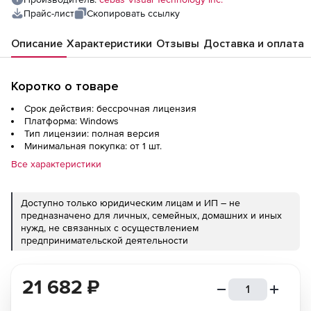
Прайс-лист
Скопировать ссылку
Описание
Характеристики
Отзывы
Доставка и оплата
Коротко о товаре
Срок действия: бессрочная лицензия
Платформа: Windows
Тип лицензии: полная версия
Минимальная покупка: от 1 шт.
Все характеристики
Доступно только юридическим лицам и ИП – не
предназначено для личных, семейных, домашних и иных
нужд, не связанных с осуществлением
предпринимательской деятельности
21 682
₽