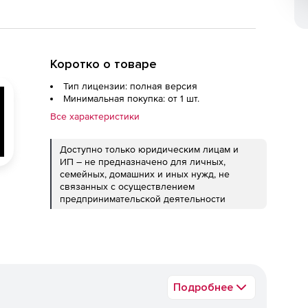
Коротко о товаре
Тип лицензии: полная версия
Минимальная покупка: от 1 шт.
Все характеристики
Доступно только юридическим лицам и
ИП – не предназначено для личных,
семейных, домашних и иных нужд, не
связанных с осуществлением
предпринимательской деятельности
Подробнее