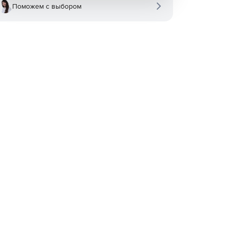
Поможем с выбором