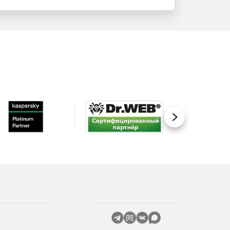
Вперед