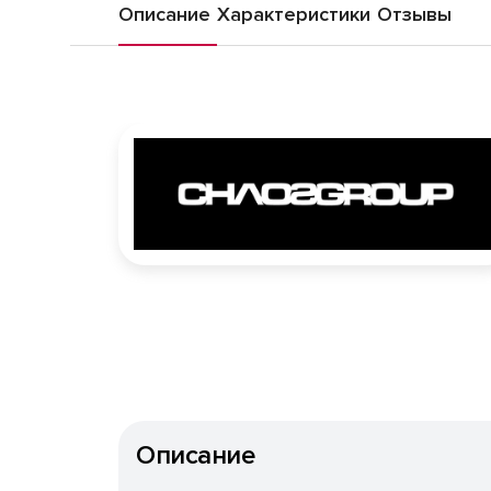
Описание
Характеристики
Отзывы
Описание