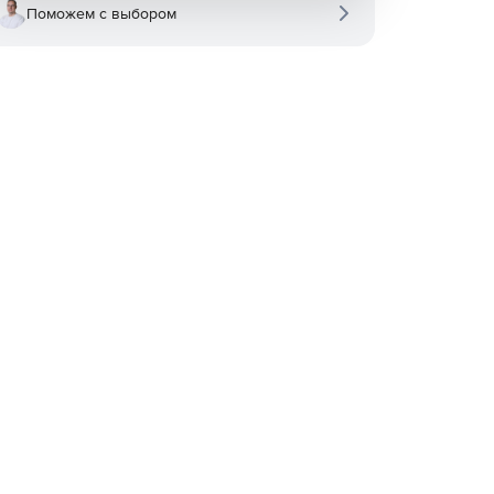
Поможем с выбором