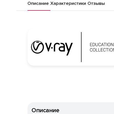
Описание
Характеристики
Отзывы
Описание