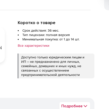
Коротко о товаре
Срок действия: 36 мес.
Тип лицензии: полная версия
Минимальная покупка: от 1 до 14 шт.
Все характеристики
Доступно только юридическим лицам и
ИП – не предназначено для личных,
семейных, домашних и иных нужд, не
связанных с осуществлением
предпринимательской деятельности
Подробнее