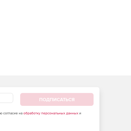
ПОДПИСАТЬСЯ
аю согласие на
обработку персональных данных
и