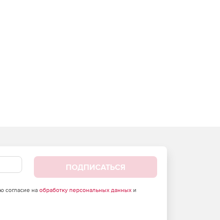
ПОДПИСАТЬСЯ
аю согласие на
обработку персональных данных
и