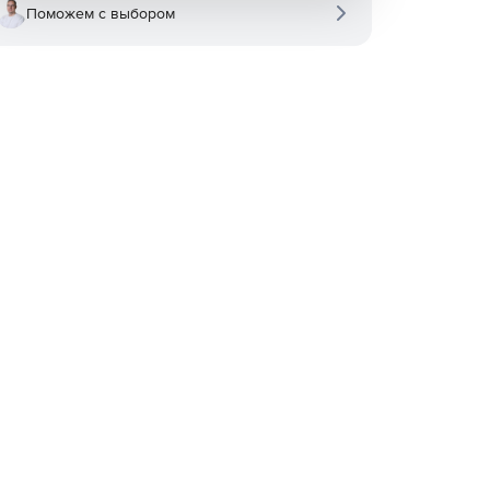
Поможем с выбором