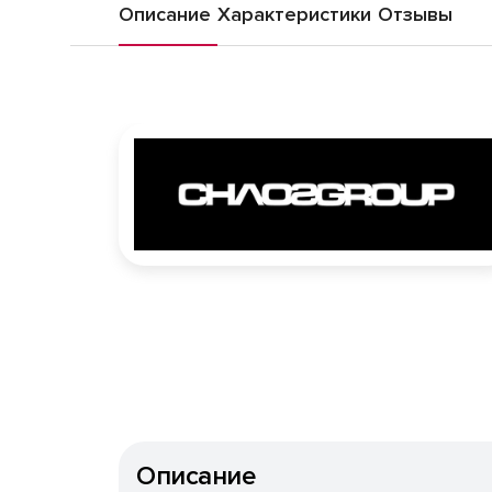
Описание
Характеристики
Отзывы
Описание