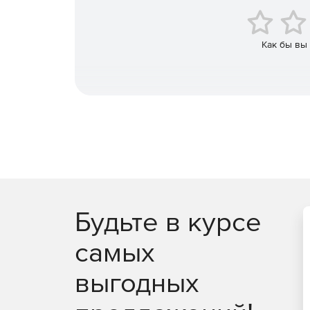
Как бы вы
Будьте в курсе
самых
выгодных