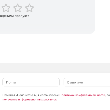
 оценили продукт?
Нажимая «Подписаться», я соглашаюсь с
Политикой конфиденциальности
, д
получение информационных рассылок
.