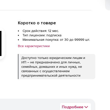
Коротко о товаре
Срок действия: 12 мес.
Тип лицензии: подписка
Минимальная покупка: от 30 до 99999 шт.
Все характеристики
Доступно только юридическим лицам и
ИП – не предназначено для личных,
семейных, домашних и иных нужд, не
связанных с осуществлением
предпринимательской деятельности
Подробнее