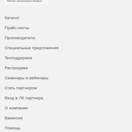
Каталог
Прайс-листы
Производители
Специальные предложения
Техподдержка
Распродажа
Семинары и вебинары
Стать партнером
Вход в ЛК партнера
О компании
Вакансии
Помощь