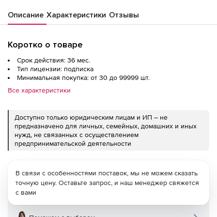
Описание
Характеристики
Отзывы
Коротко о товаре
Срок действия: 36 мес.
Тип лицензии: подписка
Минимальная покупка: от 30 до 99999 шт.
Все характеристики
Доступно только юридическим лицам и ИП – не
предназначено для личных, семейных, домашних и иных
нужд, не связанных с осуществлением
предпринимательской деятельности
В связи с особенностями поставок, мы не можем сказать
точную цену. Оставьте запрос, и наш менеджер свяжется
с вами