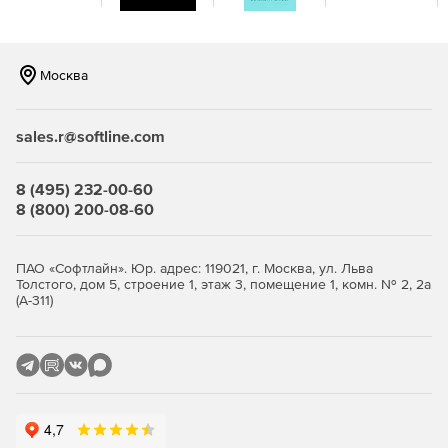
Москва
sales.r@softline.com
8 (495) 232-00-60
8 (800) 200-08-60
ПАО «Софтлайн». Юр. адрес: 119021, г. Москва, ул. Льва
Толстого, дом 5, строение 1, этаж 3, помещение 1, комн. № 2, 2а
(А-311)