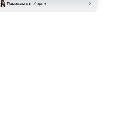
Поможем с выбором