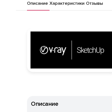
Описание
Характеристики
Отзывы
Описание