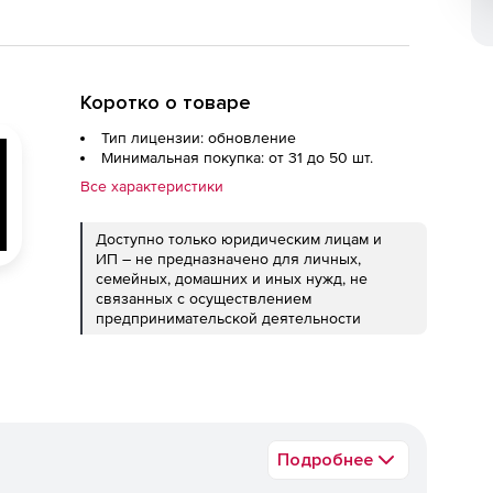
Коротко о товаре
Тип лицензии: обновление
Минимальная покупка: от 31 до 50 шт.
Все характеристики
Доступно только юридическим лицам и
ИП – не предназначено для личных,
семейных, домашних и иных нужд, не
связанных с осуществлением
предпринимательской деятельности
Подробнее