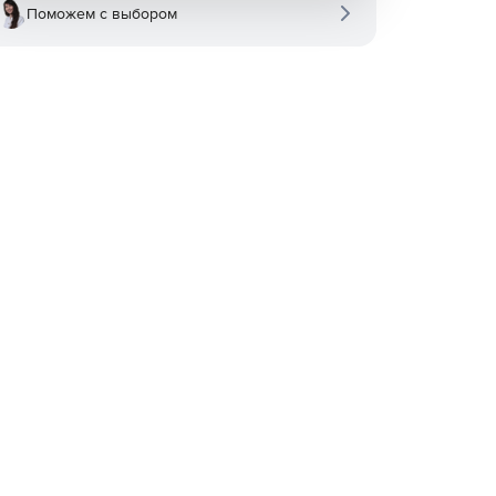
Поможем с выбором