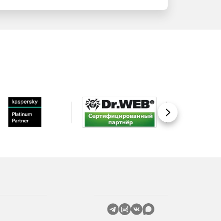
Вперед