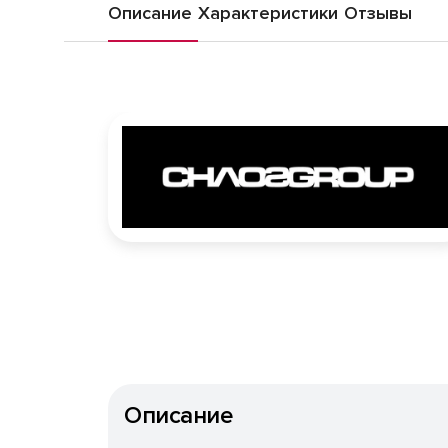
Описание
Характеристики
Отзывы
Описание