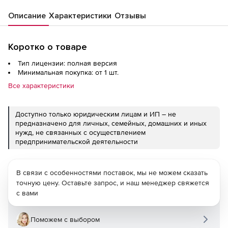
Описание
Характеристики
Отзывы
Коротко о товаре
Тип лицензии: полная версия
Минимальная покупка: от 1 шт.
Все характеристики
Доступно только юридическим лицам и ИП – не
предназначено для личных, семейных, домашних и иных
нужд, не связанных с осуществлением
предпринимательской деятельности
В связи с особенностями поставок, мы не можем сказать
точную цену. Оставьте запрос, и наш менеджер свяжется
с вами
Поможем с выбором