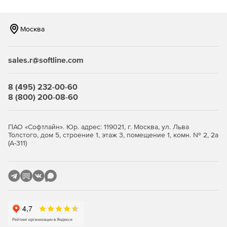
Москва
sales.r@softline.com
8 (495) 232-00-60
8 (800) 200-08-60
ПАО «Софтлайн». Юр. адрес: 119021, г. Москва, ул. Льва
Толстого, дом 5, строение 1, этаж 3, помещение 1, комн. № 2, 2а
(А-311)