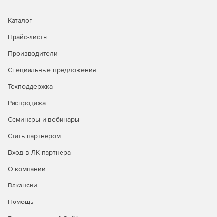
Каталог
Прайс-листы
Производители
Специальные предложения
Техподдержка
Распродажа
Семинары и вебинары
Стать партнером
Вход в ЛК партнера
О компании
Вакансии
Помощь