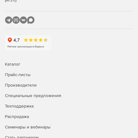
(А-311)
Каталог
Прайс-листы
Производители
Специальные предложения
Техподдержка
Распродажа
Семинары и вебинары
Стать партнером