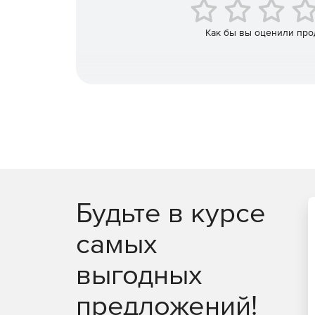
Как бы вы оценили про
Будьте в курсе
самых
выгодных
предложений!