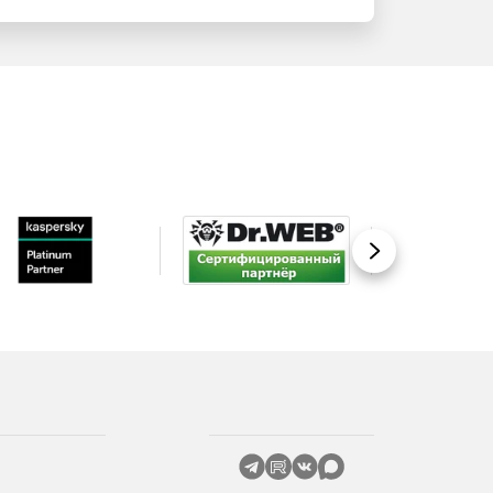
Вперед