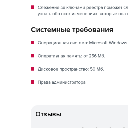
Слежение за ключами реестра поможет сл
узнать обо всех изменениях, которые она 
Системные требования
Операционная система: Microsoft Windows X
Оперативная память: от 256 Мб.
Дисковое пространство: 50 Мб.
Права администратора.
Отзывы