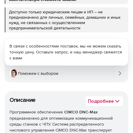
Доступно только юридическим лицам и ИП – не
предназначено для личных, семейных, домашних и иных
нужд, не связанных с осуществлением
предпринимательской деятельности
В связи с особенностями поставок, мы не можем сказать
точную цену. Оставьте запрос, и наш менеджер свяжется
с вами
Поможем с выбором
Описание
Подробнее
Программное обеспечение
CIMCO DNC-Max
предназначено для оптимизации коммуникационной
среды станков с ЧПУ. Система распределенного
числового управления CIMCO DNC-Max транслирует