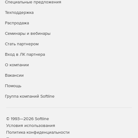
Специальные предложения
Техподдержка
Распродажа
Семинары и вебинары
Стать партнером
Вход в ЛК партнера
О компании
Вакансии
Помощь
Группа компаний Softline
© 1993—2026 Softline
Условия использования
Политика конфиденциальности