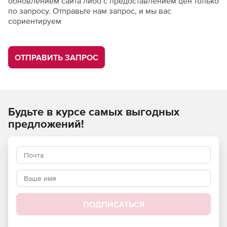
обновлением сайта либо с предоставлением цен только
по запросу. Отправьте нам запрос, и мы вас
сориентируем
ОТПРАВИТЬ ЗАПРОС
Будьте в курсе самых выгодных
предложений!
ПОДПИСАТЬСЯ