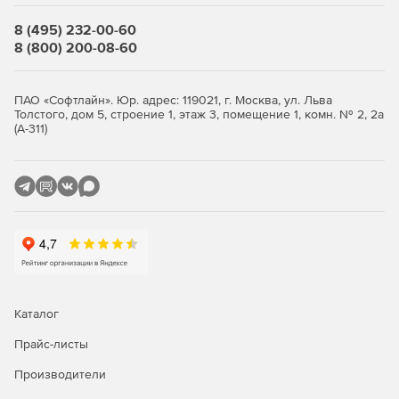
8 (495) 232-00-60
8 (800) 200-08-60
ПАО «Софтлайн». Юр. адрес: 119021, г. Москва, ул. Льва
Толстого, дом 5, строение 1, этаж 3, помещение 1, комн. № 2, 2а
(А-311)
Каталог
Прайс-листы
Производители