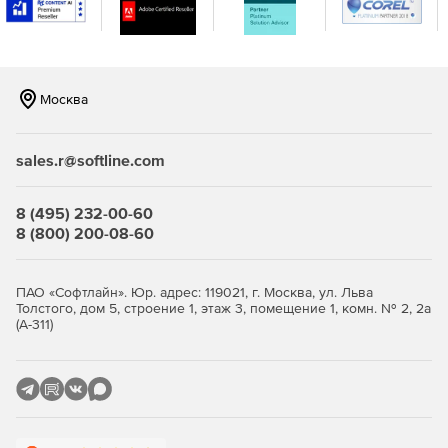
Москва
sales.r@softline.com
8 (495) 232-00-60
8 (800) 200-08-60
ПАО «Софтлайн». Юр. адрес: 119021, г. Москва, ул. Льва
Толстого, дом 5, строение 1, этаж 3, помещение 1, комн. № 2, 2а
(А-311)