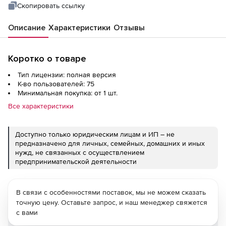
Скопировать ссылку
Описание
Характеристики
Отзывы
Коротко о товаре
Тип лицензии: полная версия
К-во пользователей: 75
Минимальная покупка: от 1 шт.
Все характеристики
Доступно только юридическим лицам и ИП – не
предназначено для личных, семейных, домашних и иных
нужд, не связанных с осуществлением
предпринимательской деятельности
В связи с особенностями поставок, мы не можем сказать
точную цену. Оставьте запрос, и наш менеджер свяжется
с вами