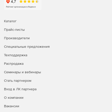
Каталог
Прайс-листы
Производители
Специальные предложения
Техподдержка
Распродажа
Семинары и вебинары
Стать партнером
Вход в ЛК партнера
О компании
Вакансии