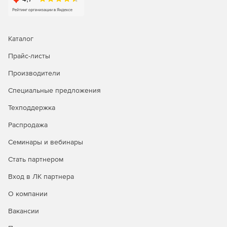
Каталог
Прайс-листы
Производители
Специальные предложения
Техподдержка
Распродажа
Семинары и вебинары
Стать партнером
Вход в ЛК партнера
О компании
Вакансии