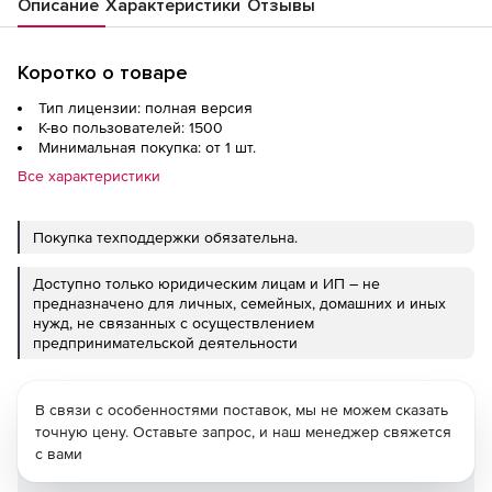
Описание
Характеристики
Отзывы
Коротко о товаре
Тип лицензии: полная версия
К-во пользователей: 1500
Минимальная покупка: от 1 шт.
Все характеристики
Покупка техподдержки обязательна.
Доступно только юридическим лицам и ИП – не
предназначено для личных, семейных, домашних и иных
нужд, не связанных с осуществлением
предпринимательской деятельности
В связи с особенностями поставок, мы не можем сказать
точную цену. Оставьте запрос, и наш менеджер свяжется
с вами