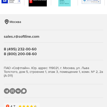
Москва
sales.r@softline.com
8 (495) 232-00-60
8 (800) 200-08-60
ПАО «Софтлайн». Юр. адрес: 119021, г. Москва, ул. Льва
Толстого, дом 5, строение 1, этаж 3, помещение 1, комн. № 2, 2а
(А-311)